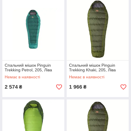
Спальний мішок Pinguin
Спальний мішок Pinguin
Trekking Petrol, 205, Ліва
Trekking Khaki, 205, Ліва
Немає в наявності
Немає в наявності
2 574
1 966
₴
₴