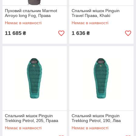
Пуховий спальник Marmot
Спальний мішок Pinguin
Arroyo long Fog, Права
Travel Права, Khaki
Немає в наявності
Немає в наявності
11 685
1 636
₴
₴
Спальний мішок Pinguin
Спальний мішок Pinguin
Trekking Petrol, 205, Права
Trekking Petrol, 190, Ліва
Немає в наявності
Немає в наявності