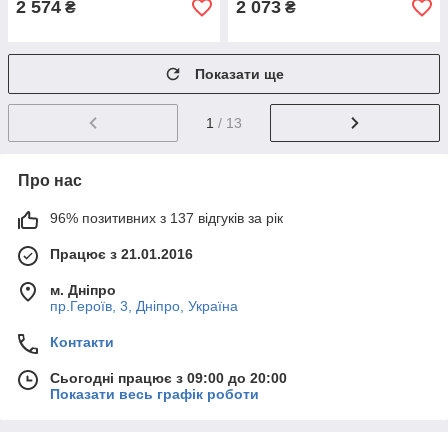
2 574
2 073
₴
₴
Показати ще
1
/ 13
Про нас
96% позитивних з 137 відгуків за рік
Працює з 21.01.2016
м. Дніпро
пр.Героїв, 3, Дніпро, Україна
Контакти
Сьогодні працює з 09:00 до 20:00
Показати весь графік роботи