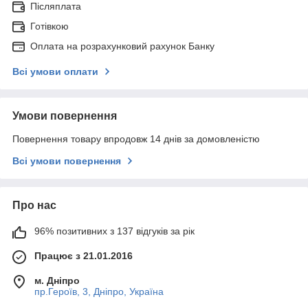
Післяплата
Готівкою
Оплата на розрахунковий рахунок Банку
Всі умови оплати
Умови повернення
Повернення товару впродовж 14 днів за домовленістю
Всі умови повернення
Про нас
96% позитивних з 137 відгуків за рік
Працює з 21.01.2016
м. Дніпро
пр.Героїв, 3, Дніпро, Україна