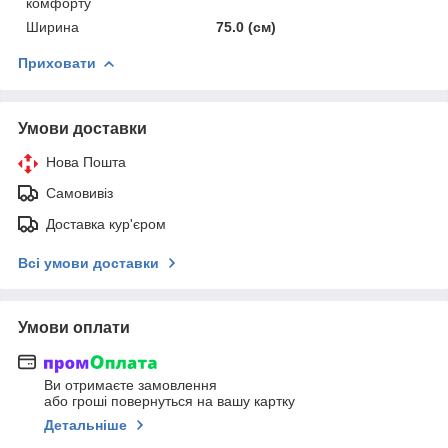
комфорту
Ширина
75.0 (см)
Приховати
Умови доставки
Нова Пошта
Самовивіз
Доставка кур'єром
Всі умови доставки
Умови оплати
Ви отримаєте замовлення
або гроші повернуться на вашу картку
Детальніше