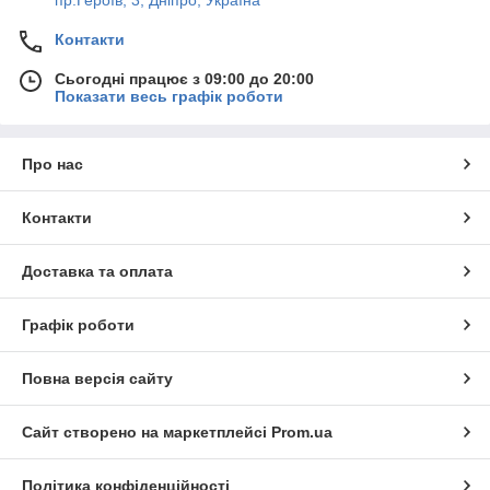
Контакти
Сьогодні працює з 09:00 до 20:00
Показати весь графік роботи
Про нас
Контакти
Доставка та оплата
Графік роботи
Повна версія сайту
Сайт створено на маркетплейсі
Prom.ua
Політика конфіденційності