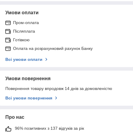
Умови оплати
Пром-оплата
Післяплата
Готівкою
Оплата на розрахунковий рахунок Банку
Всі умови оплати
Умови повернення
Повернення товару впродовж 14 днів за домовленістю
Всі умови повернення
Про нас
96% позитивних з 137 відгуків за рік