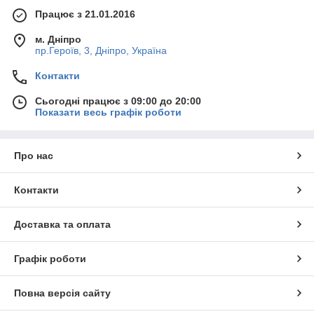
Працює з 21.01.2016
м. Дніпро
пр.Героїв, 3, Дніпро, Україна
Контакти
Сьогодні працює з 09:00 до 20:00
Показати весь графік роботи
Про нас
Контакти
Доставка та оплата
Графік роботи
Повна версія сайту