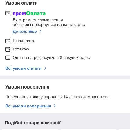
Умови оплати
Ви отримаєте замовлення
або гроші повернуться на вашу картку
Детальніше
Післяплата
Готівкою
Оплата на розрахунковий рахунок Банку
Всі умови оплати
Умови повернення
Повернення товару впродовж 14 днів за домовленістю
Всі умови повернення
Подібні товари компанії