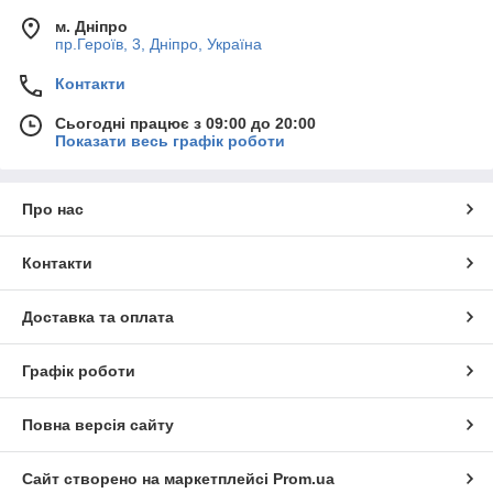
м. Дніпро
пр.Героїв, 3, Дніпро, Україна
Контакти
Сьогодні працює з 09:00 до 20:00
Показати весь графік роботи
Про нас
Контакти
Доставка та оплата
Графік роботи
Повна версія сайту
Сайт створено на маркетплейсі
Prom.ua