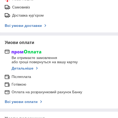
Самовивіз
Доставка кур'єром
Всі умови доставки
Умови оплати
Ви отримаєте замовлення
або гроші повернуться на вашу картку
Детальніше
Післяплата
Готівкою
Оплата на розрахунковий рахунок Банку
Всі умови оплати