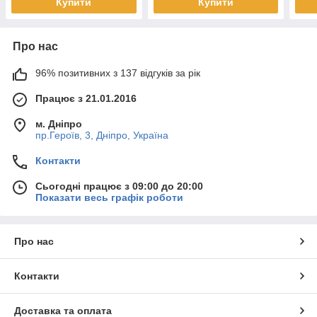
Купити
Купити
Про нас
96% позитивних з 137 відгуків за рік
Працює з 21.01.2016
м. Дніпро
пр.Героїв, 3, Дніпро, Україна
Контакти
Сьогодні працює з 09:00 до 20:00
Показати весь графік роботи
Про нас
Контакти
Доставка та оплата