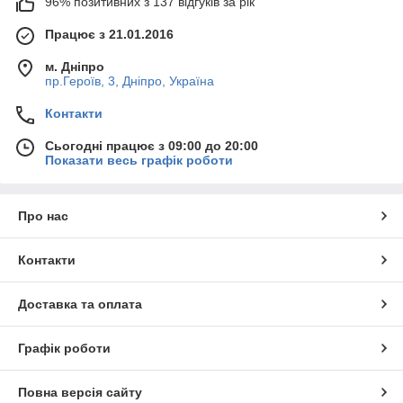
96% позитивних з 137 відгуків за рік
Працює з 21.01.2016
м. Дніпро
пр.Героїв, 3, Дніпро, Україна
Контакти
Сьогодні працює з 09:00 до 20:00
Показати весь графік роботи
Про нас
Контакти
Доставка та оплата
Графік роботи
Повна версія сайту