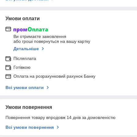
Умови оплати
Ви отримаєте замовлення
або гроші повернуться на вашу картку
Детальніше
Післяплата
Готівкою
Оплата на розрахунковий рахунок Банку
Всі умови оплати
Умови повернення
Повернення товару впродовж 14 днів за домовленістю
Всі умови повернення