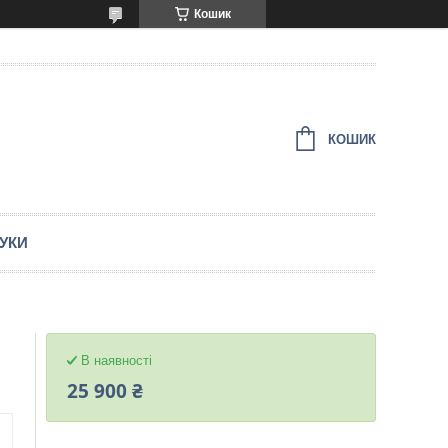
Кошик
КОШИК
ГУКИ
В наявності
25 900 ₴