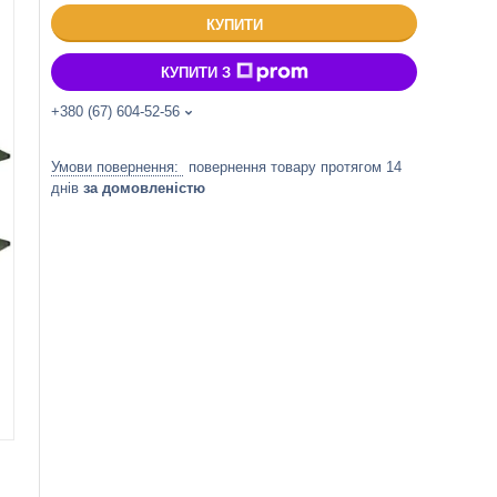
КУПИТИ
КУПИТИ З
+380 (67) 604-52-56
повернення товару протягом 14
днів
за домовленістю