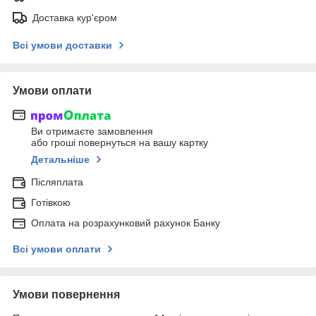
Доставка кур'єром
Всі умови доставки
Умови оплати
Ви отримаєте замовлення
або гроші повернуться на вашу картку
Детальніше
Післяплата
Готівкою
Оплата на розрахунковий рахунок Банку
Всі умови оплати
Умови повернення