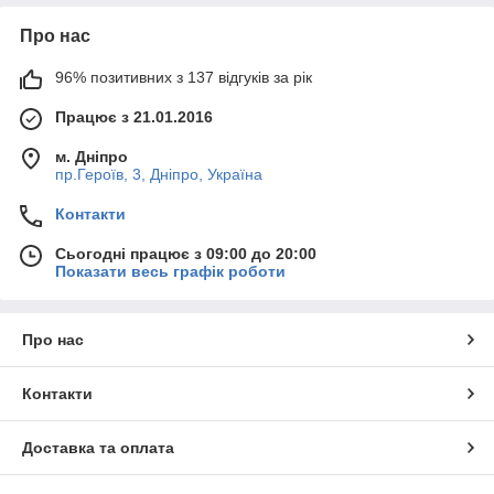
Про нас
96% позитивних з 137 відгуків за рік
Працює з 21.01.2016
м. Дніпро
пр.Героїв, 3, Дніпро, Україна
Контакти
Сьогодні працює з 09:00 до 20:00
Показати весь графік роботи
Про нас
Контакти
Доставка та оплата