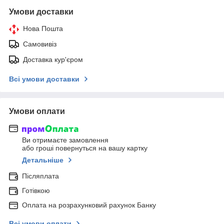
Умови доставки
Нова Пошта
Самовивіз
Доставка кур'єром
Всі умови доставки
Умови оплати
Ви отримаєте замовлення
або гроші повернуться на вашу картку
Детальніше
Післяплата
Готівкою
Оплата на розрахунковий рахунок Банку
Всі умови оплати