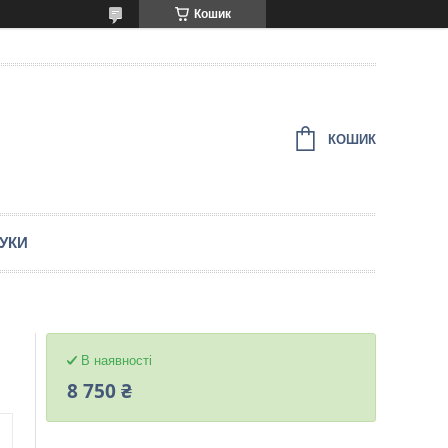
Кошик
КОШИК
ГУКИ
В наявності
8 750 ₴