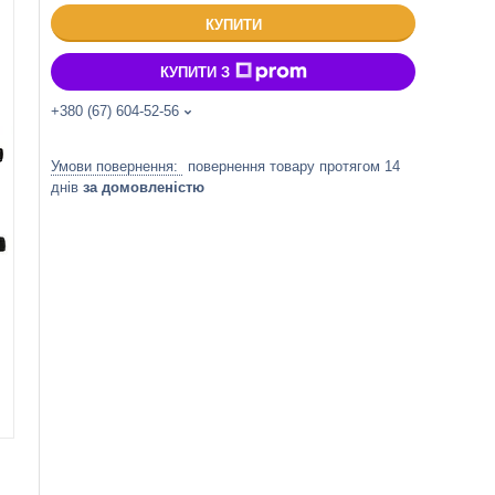
КУПИТИ
КУПИТИ З
+380 (67) 604-52-56
повернення товару протягом 14
днів
за домовленістю