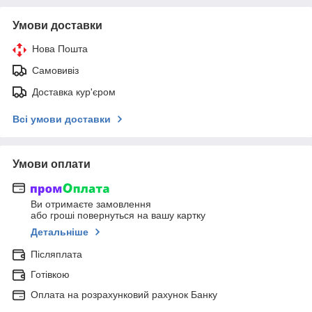
Умови доставки
Нова Пошта
Самовивіз
Доставка кур'єром
Всі умови доставки
Умови оплати
Ви отримаєте замовлення
або гроші повернуться на вашу картку
Детальніше
Післяплата
Готівкою
Оплата на розрахунковий рахунок Банку