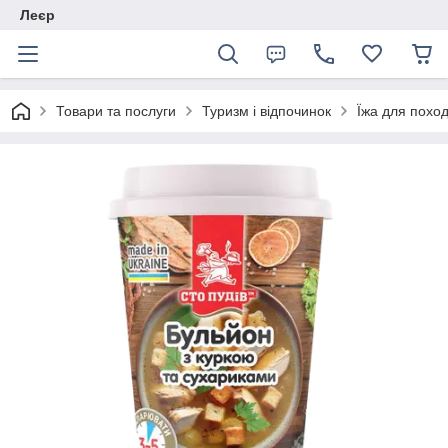
Леєр
Товари та послуги
Туризм і відпочинок
Їжа для поход