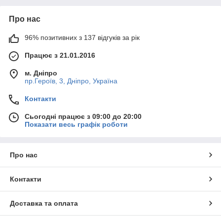
Про нас
96% позитивних з 137 відгуків за рік
Працює з 21.01.2016
м. Дніпро
пр.Героїв, 3, Дніпро, Україна
Контакти
Сьогодні працює з 09:00 до 20:00
Показати весь графік роботи
Про нас
Контакти
Доставка та оплата