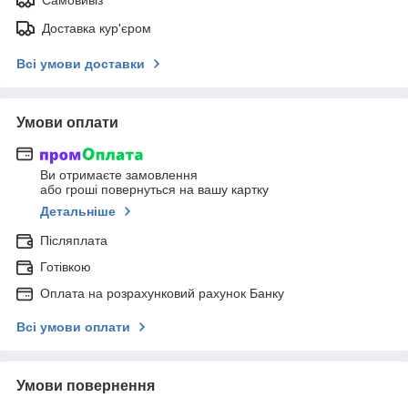
Доставка кур'єром
Всі умови доставки
Умови оплати
Ви отримаєте замовлення
або гроші повернуться на вашу картку
Детальніше
Післяплата
Готівкою
Оплата на розрахунковий рахунок Банку
Всі умови оплати
Умови повернення