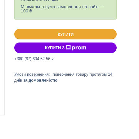
Мінімальна сума замовлення на сайті —
100 ₴
КУПИТИ
КУПИТИ З
+380 (67) 604-52-56
повернення товару протягом 14
днів
за домовленістю