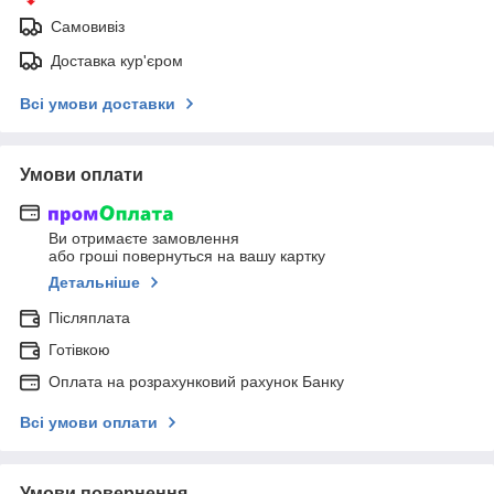
Самовивіз
Доставка кур'єром
Всі умови доставки
Умови оплати
Ви отримаєте замовлення
або гроші повернуться на вашу картку
Детальніше
Післяплата
Готівкою
Оплата на розрахунковий рахунок Банку
Всі умови оплати
Умови повернення