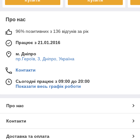
Про нас
96% позитивних з 136 відгуків за рік
Працює з 21.01.2016
м. Дніпро
пр.Героїв, 3, Дніпро, Україна
Контакти
Сьогодні працює з 09:00 до 20:00
Показати весь графік роботи
Про нас
Контакти
Доставка та оплата