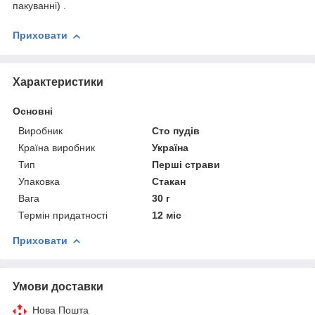
пакуванні) .
Приховати
Характеристики
Основні
Виробник
Сто пудів
Країна виробник
Україна
Тип
Перші страви
Упаковка
Стакан
Вага
30 г
Термін придатності
12 міс
Приховати
Умови доставки
Нова Пошта