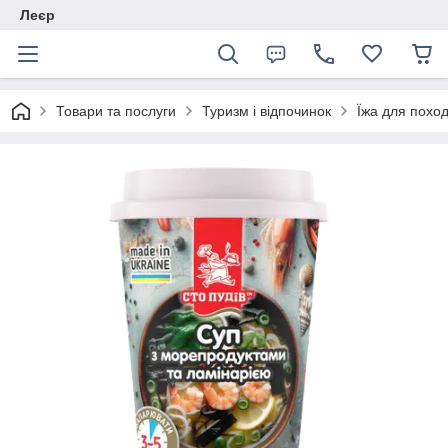
Леєр
Товари та послуги
Туризм і відпочинок
Їжа для поход