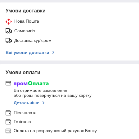
Умови доставки
Нова Пошта
Самовивіз
Доставка кур'єром
Всі умови доставки
Умови оплати
Ви отримаєте замовлення
або гроші повернуться на вашу картку
Детальніше
Післяплата
Готівкою
Оплата на розрахунковий рахунок Банку