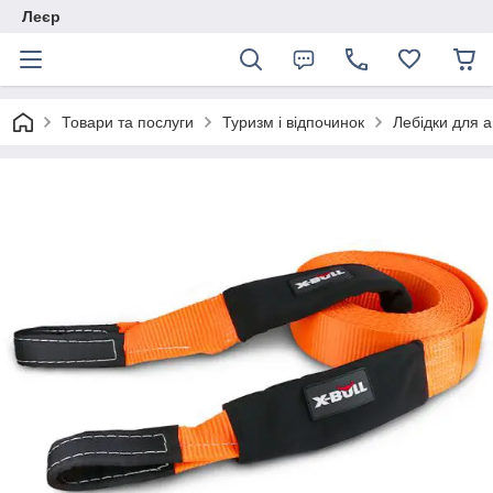
Леєр
Товари та послуги
Туризм і відпочинок
Лебідки для а