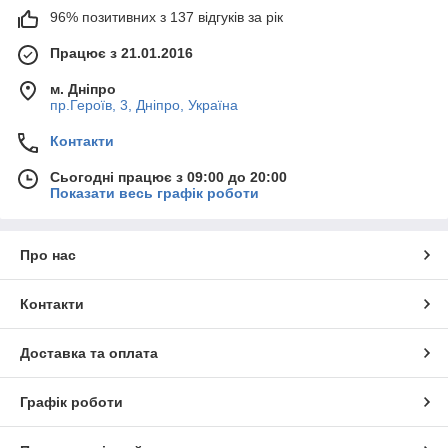
96% позитивних з 137 відгуків за рік
Працює з 21.01.2016
м. Дніпро
пр.Героїв, 3, Дніпро, Україна
Контакти
Сьогодні працює з 09:00 до 20:00
Показати весь графік роботи
Про нас
Контакти
Доставка та оплата
Графік роботи