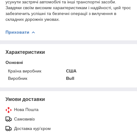
усунути застрячі автомобілі та інші транспортні засоби.
Завдяки своїм високим характеристикам і надійності, цей трос
забезпечить успішні та безпечні операції з вилучення в
складних дорожніх умовах.
Приховати
Характеристики
Основні
Країна виробник
США
Виробник
Bull
Умови доставки
Нова Пошта
Самовивіз
Доставка кур'єром