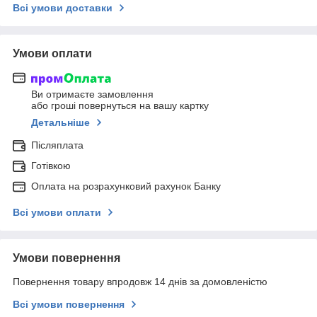
Всі умови доставки
Умови оплати
Ви отримаєте замовлення
або гроші повернуться на вашу картку
Детальніше
Післяплата
Готівкою
Оплата на розрахунковий рахунок Банку
Всі умови оплати
Умови повернення
Повернення товару впродовж 14 днів за домовленістю
Всі умови повернення