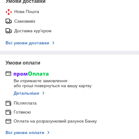
Умови доставки
Нова Пошта
Самовивіз
Доставка кур'єром
Всі умови доставки
Умови оплати
Ви отримаєте замовлення
або гроші повернуться на вашу картку
Детальніше
Післяплата
Готівкою
Оплата на розрахунковий рахунок Банку
Всі умови оплати