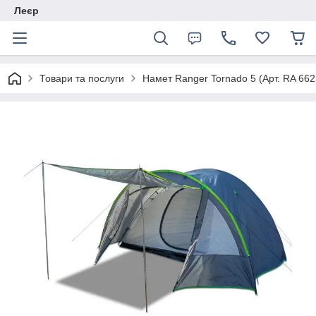
Леєр
Товари та послуги
Намет Ranger Tornado 5 (Арт. RA 662