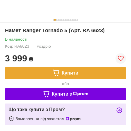
Намет Ranger Tornado 5 (Арт. RA 6623)
В наявності
Код: RA6623
Роздріб
3 999
₴
Купити
або
Купити з
Що таке купити з Пром?
Замовлення під захистом