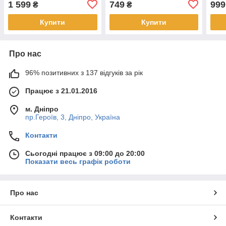
1 599
749
999
₴
₴
Купити
Купити
Про нас
96% позитивних з 137 відгуків за рік
Працює з 21.01.2016
м. Дніпро
пр.Героїв, 3, Дніпро, Україна
Контакти
Сьогодні працює з 09:00 до 20:00
Показати весь графік роботи
Про нас
Контакти