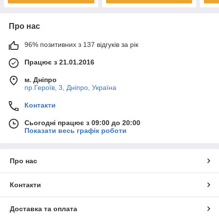
Про нас
96% позитивних з 137 відгуків за рік
Працює з 21.01.2016
м. Дніпро
пр.Героїв, 3, Дніпро, Україна
Контакти
Сьогодні працює з 09:00 до 20:00
Показати весь графік роботи
Про нас
Контакти
Доставка та оплата