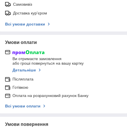
Самовивіз
Доставка кур'єром
Всі умови доставки
Умови оплати
Ви отримаєте замовлення
або гроші повернуться на вашу картку
Детальніше
Післяплата
Готівкою
Оплата на розрахунковий рахунок Банку
Всі умови оплати
Умови повернення