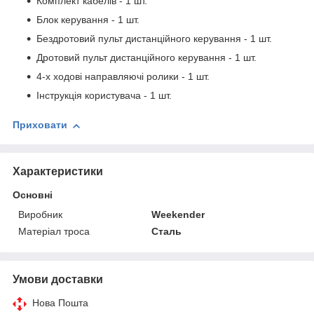
Комплект кабелів - 1 шт.
Блок керування - 1 шт.
Бездротовий пульт дистанційного керування - 1 шт.
Дротовий пульт дистанційного керування - 1 шт.
4-х ходові направляючі ролики - 1 шт.
Інструкція користувача - 1 шт.
Приховати
Характеристики
Основні
Виробник
Weekender
Матеріал троса
Сталь
Умови доставки
Нова Пошта