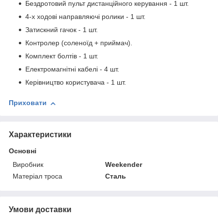
Бездротовий пульт дистанційного керування - 1 шт.
4-х ходові направляючі ролики - 1 шт.
Затискний гачок - 1 шт.
Контролер (соленоїд + приймач).
Комплект болтів - 1 шт.
Електромагнітні кабелі - 4 шт.
Керівництво користувача - 1 шт.
Приховати
Характеристики
Основні
Виробник
Weekender
Матеріал троса
Сталь
Умови доставки