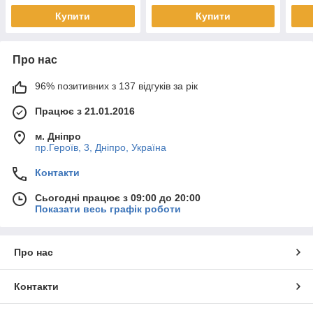
Купити
Купити
Про нас
96% позитивних з 137 відгуків за рік
Працює з 21.01.2016
м. Дніпро
пр.Героїв, 3, Дніпро, Україна
Контакти
Сьогодні працює з 09:00 до 20:00
Показати весь графік роботи
Про нас
Контакти