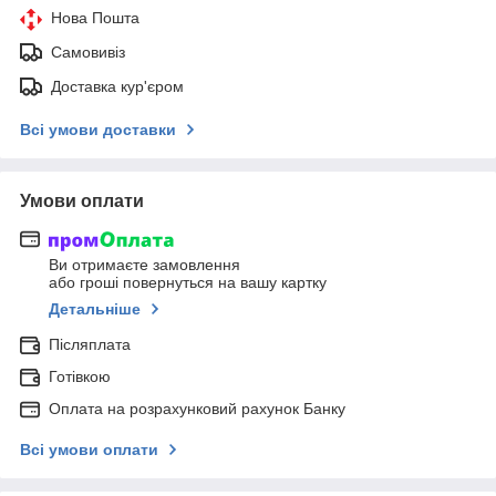
Нова Пошта
Самовивіз
Доставка кур'єром
Всі умови доставки
Умови оплати
Ви отримаєте замовлення
або гроші повернуться на вашу картку
Детальніше
Післяплата
Готівкою
Оплата на розрахунковий рахунок Банку
Всі умови оплати