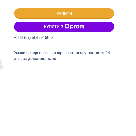
КУПИТИ
КУПИТИ З
+380 (67) 604-52-56
повернення товару протягом 14
днів
за домовленістю