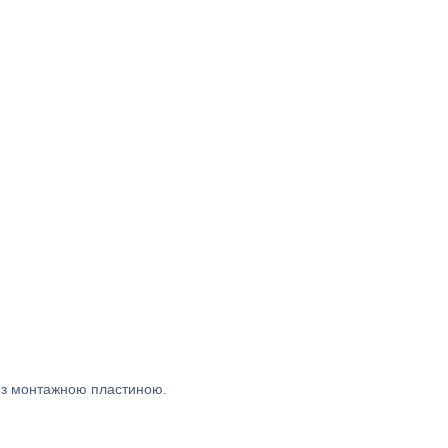
й з монтажною пластиною.