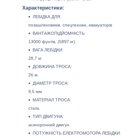
Характеристики:
ЛЕБІДКА ДЛЯ:
позашляховиків, спецтехніки, евакуаторів
ВАНТАЖОПІДЙОМНІСТЬ:
13000 фунтів, (5897 кг)
ВАГА ЛЕБІДКИ:
28,7 кг.
ДОВЖИНА ТРОСА:
26 м.
ДІАМЕТР ТРОСА:
9,5 мм.
МАТЕРІАЛ ТРОСА:
сталь
ТИП ДВИГУНА:
асинхронний двигун
ПОТУЖНІСТЬ ЕЛЕКТРОМОТОРА ЛЕБІДКИ: