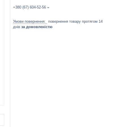
+380 (67) 604-52-56
повернення товару протягом 14
днів
за домовленістю