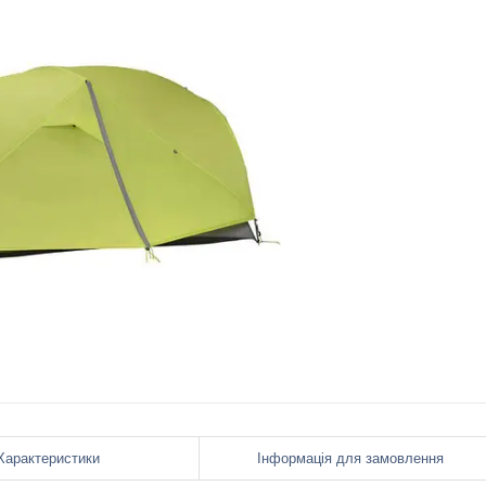
Характеристики
Інформація для замовлення