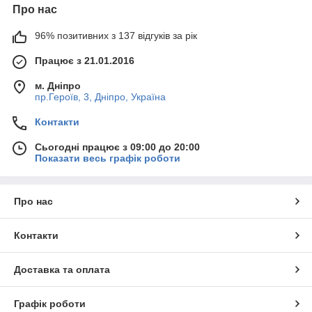
Про нас
96% позитивних з 137 відгуків за рік
Працює з 21.01.2016
м. Дніпро
пр.Героїв, 3, Дніпро, Україна
Контакти
Сьогодні працює з 09:00 до 20:00
Показати весь графік роботи
Про нас
Контакти
Доставка та оплата
Графік роботи