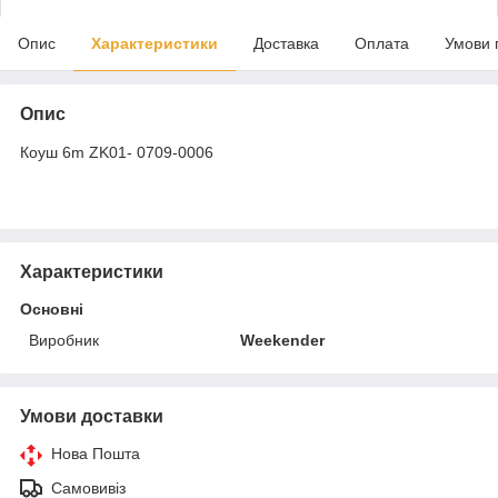
Опис
Характеристики
Доставка
Оплата
Умови 
Опис
Коуш 6m ZK01- 0709-0006
Характеристики
Основні
Виробник
Weekender
Умови доставки
Нова Пошта
Самовивіз