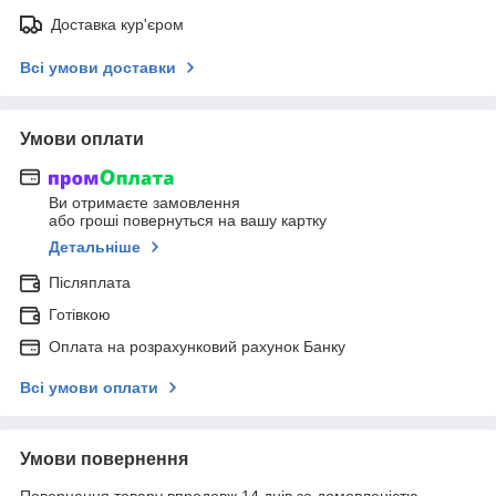
Доставка кур'єром
Всі умови доставки
Умови оплати
Ви отримаєте замовлення
або гроші повернуться на вашу картку
Детальніше
Післяплата
Готівкою
Оплата на розрахунковий рахунок Банку
Всі умови оплати
Умови повернення