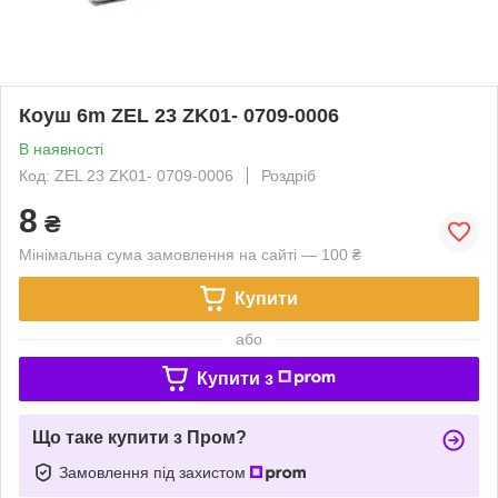
Коуш 6m ZEL 23 ZK01- 0709-0006
В наявності
Код: ZEL 23 ZK01- 0709-0006
Роздріб
8
₴
Мінімальна сума замовлення на сайті — 100 ₴
Купити
або
Купити з
Що таке купити з Пром?
Замовлення під захистом