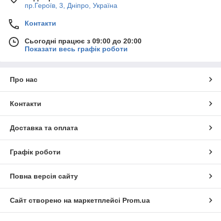
пр.Героїв, 3, Дніпро, Україна
Контакти
Сьогодні працює з 09:00 до 20:00
Показати весь графік роботи
Про нас
Контакти
Доставка та оплата
Графік роботи
Повна версія сайту
Сайт створено на маркетплейсі
Prom.ua