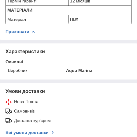
Термін гарантії
12 місяців
МАТЕРІАЛИ
Матеріал
ПВХ
Приховати
Характеристики
Основні
Виробник
Aqua Marina
Умови доставки
Нова Пошта
Самовивіз
Доставка кур'єром
Всі умови доставки