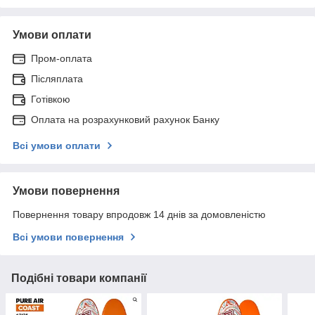
Умови оплати
Пром-оплата
Післяплата
Готівкою
Оплата на розрахунковий рахунок Банку
Всі умови оплати
Умови повернення
Повернення товару впродовж 14 днів за домовленістю
Всі умови повернення
Подібні товари компанії