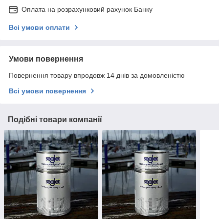
Оплата на розрахунковий рахунок Банку
Всі умови оплати
Умови повернення
Повернення товару впродовж 14 днів за домовленістю
Всі умови повернення
Подібні товари компанії