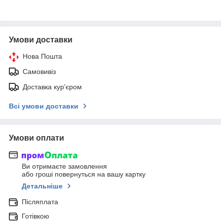
Умови доставки
Нова Пошта
Самовивіз
Доставка кур'єром
Всі умови доставки
Умови оплати
Ви отримаєте замовлення
або гроші повернуться на вашу картку
Детальніше
Післяплата
Готівкою