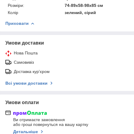
Розміри:
74-89х58-98х85 см
Колір
зелений, сірий
Приховати
Умови доставки
Нова Пошта
Самовивіз
Доставка кур'єром
Всі умови доставки
Умови оплати
Ви отримаєте замовлення
або гроші повернуться на вашу картку
Детальніше