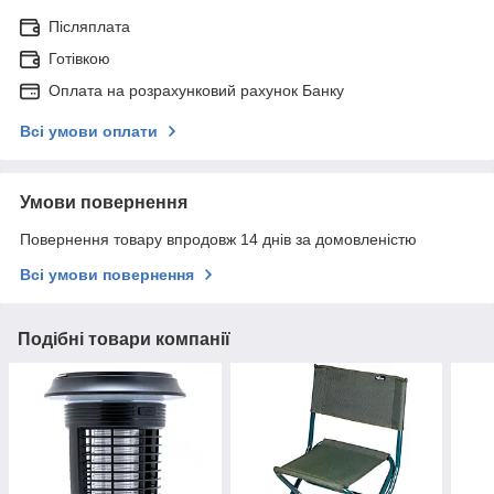
Післяплата
Готівкою
Оплата на розрахунковий рахунок Банку
Всі умови оплати
Умови повернення
Повернення товару впродовж 14 днів за домовленістю
Всі умови повернення
Подібні товари компанії