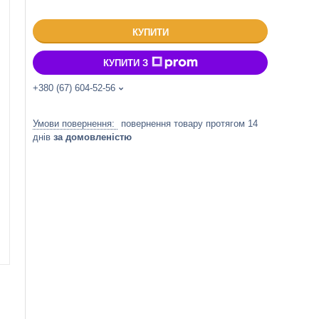
КУПИТИ
КУПИТИ З
+380 (67) 604-52-56
повернення товару протягом 14
днів
за домовленістю