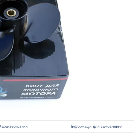
Характеристики
Інформація для замовлення