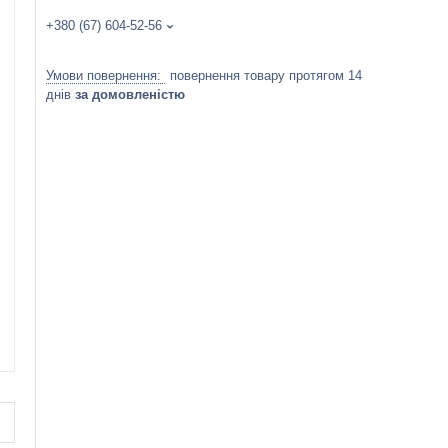
+380 (67) 604-52-56
повернення товару протягом 14
днів
за домовленістю