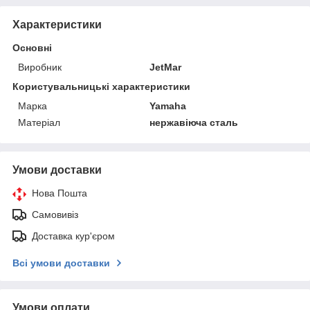
Характеристики
Основні
Виробник
JetMar
Користувальницькі характеристики
Марка
Yamaha
Матеріал
нержавіюча сталь
Умови доставки
Нова Пошта
Самовивіз
Доставка кур'єром
Всі умови доставки
Умови оплати