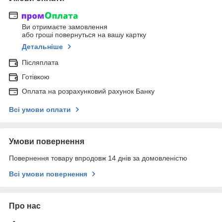
Ви отримаєте замовлення
або гроші повернуться на вашу картку
Детальніше
Післяплата
Готівкою
Оплата на розрахунковий рахунок Банку
Всі умови оплати
Умови повернення
Повернення товару впродовж 14 днів за домовленістю
Всі умови повернення
Про нас