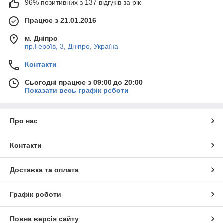
96% позитивних з 137 відгуків за рік
Працює з 21.01.2016
м. Дніпро
пр.Героїв, 3, Дніпро, Україна
Контакти
Сьогодні працює з 09:00 до 20:00
Показати весь графік роботи
Про нас
Контакти
Доставка та оплата
Графік роботи
Повна версія сайту