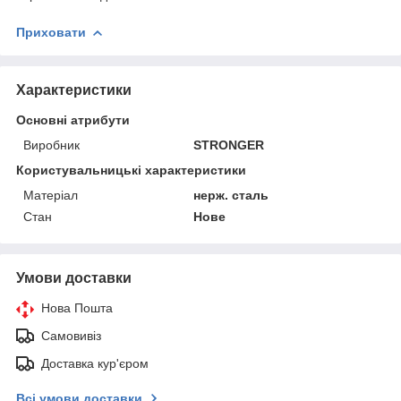
Приховати
Характеристики
Основні атрибути
Виробник
STRONGER
Користувальницькі характеристики
Матеріал
нерж. сталь
Стан
Нове
Умови доставки
Нова Пошта
Самовивіз
Доставка кур'єром
Всі умови доставки