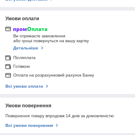
Умови оплати
Ви отримаєте замовлення
або гроші повернуться на вашу картку
Детальніше
Післяплата
Готівкою
Оплата на розрахунковий рахунок Банку
Всі умови оплати
Умови повернення
Повернення товару впродовж 14 днів за домовленістю
Всі умови повернення