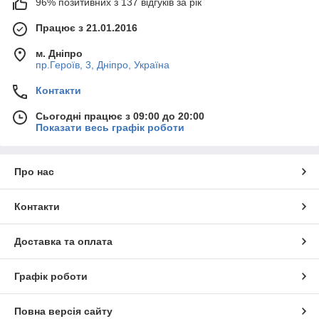
96% позитивних з 137 відгуків за рік
Працює з 21.01.2016
м. Дніпро
пр.Героїв, 3, Дніпро, Україна
Контакти
Сьогодні працює з 09:00 до 20:00
Показати весь графік роботи
Про нас
Контакти
Доставка та оплата
Графік роботи
Повна версія сайту