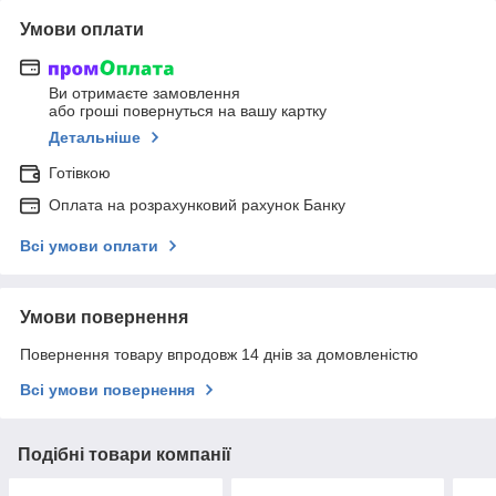
Умови оплати
Ви отримаєте замовлення
або гроші повернуться на вашу картку
Детальніше
Готівкою
Оплата на розрахунковий рахунок Банку
Всі умови оплати
Умови повернення
Повернення товару впродовж 14 днів за домовленістю
Всі умови повернення
Подібні товари компанії