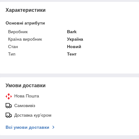
Характеристики
Основні атрибути
Виробник
Bark
Країна виробник
Україна
Стан
Новий
Тип
Тент
Умови доставки
Нова Пошта
Самовивіз
Доставка кур'єром
Всі умови доставки