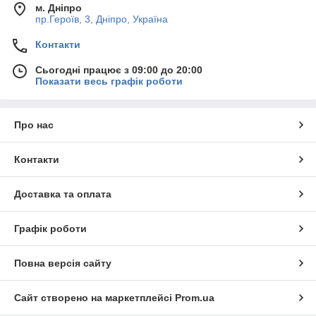
м. Дніпро
пр.Героїв, 3, Дніпро, Україна
Контакти
Сьогодні працює з 09:00 до 20:00
Показати весь графік роботи
Про нас
Контакти
Доставка та оплата
Графік роботи
Повна версія сайту
Сайт створено на маркетплейсі
Prom.ua