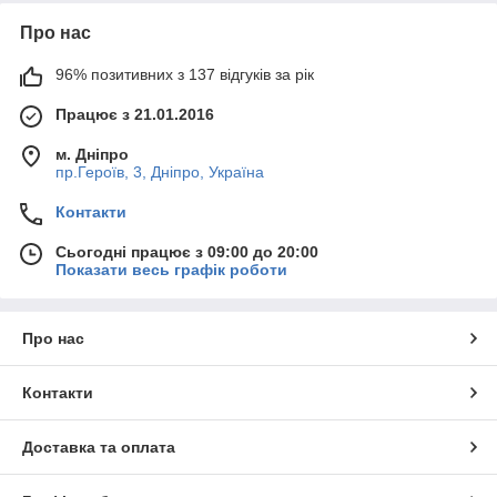
Про нас
96% позитивних з 137 відгуків за рік
Працює з 21.01.2016
м. Дніпро
пр.Героїв, 3, Дніпро, Україна
Контакти
Сьогодні працює з 09:00 до 20:00
Показати весь графік роботи
Про нас
Контакти
Доставка та оплата