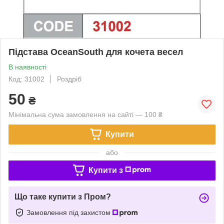
Підстава OceanSouth для кочета весел
В наявності
Код: 31002
Роздріб
50
₴
Мінімальна сума замовлення на сайті — 100 ₴
Купити
або
Купити з
Що таке купити з Пром?
Замовлення під захистом