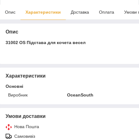
Опис
Характеристики
Доставка
Оплата
Умови 
Опис
31002 OS Підстава для кочета весел
Характеристики
Основні
Виробник
OceanSouth
Умови доставки
Нова Пошта
Самовивіз