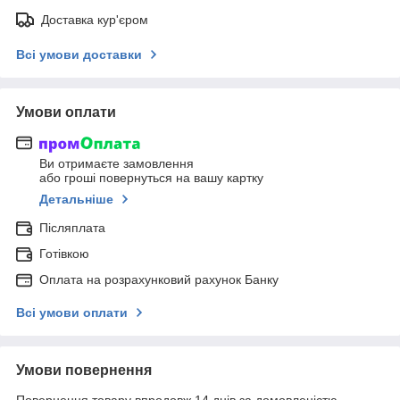
Доставка кур'єром
Всі умови доставки
Умови оплати
Ви отримаєте замовлення
або гроші повернуться на вашу картку
Детальніше
Післяплата
Готівкою
Оплата на розрахунковий рахунок Банку
Всі умови оплати
Умови повернення