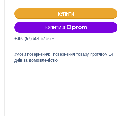
КУПИТИ
КУПИТИ З
+380 (67) 604-52-56
повернення товару протягом 14
днів
за домовленістю