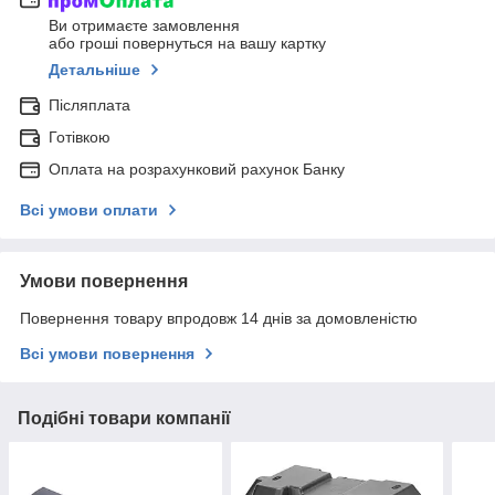
Ви отримаєте замовлення
або гроші повернуться на вашу картку
Детальніше
Післяплата
Готівкою
Оплата на розрахунковий рахунок Банку
Всі умови оплати
Умови повернення
Повернення товару впродовж 14 днів за домовленістю
Всі умови повернення
Подібні товари компанії