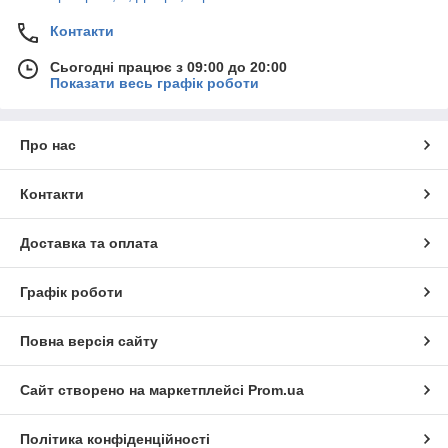
Контакти
Сьогодні працює з 09:00 до 20:00
Показати весь графік роботи
Про нас
Контакти
Доставка та оплата
Графік роботи
Повна версія сайту
Сайт створено на маркетплейсі
Prom.ua
Політика конфіденційності