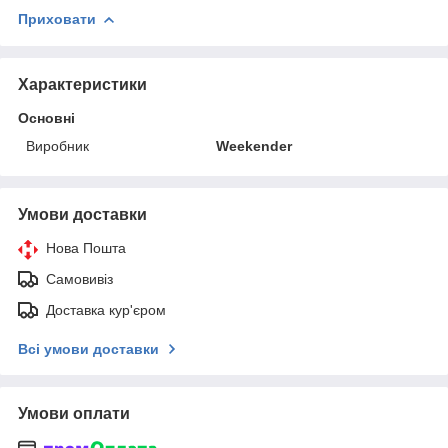
Приховати
Характеристики
Основні
Виробник
Weekender
Умови доставки
Нова Пошта
Самовивіз
Доставка кур'єром
Всі умови доставки
Умови оплати