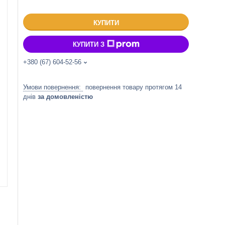
КУПИТИ
КУПИТИ З
+380 (67) 604-52-56
повернення товару протягом 14
днів
за домовленістю