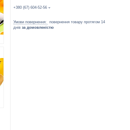
+380 (67) 604-52-56
повернення товару протягом 14
днів
за домовленістю