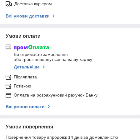
Доставка кур'єром
Всі умови доставки
Умови оплати
Ви отримаєте замовлення
або гроші повернуться на вашу картку
Детальніше
Післяплата
Готівкою
Оплата на розрахунковий рахунок Банку
Всі умови оплати
Умови повернення
Повернення товару впродовж 14 днів за домовленістю