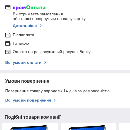
Ви отримаєте замовлення
або гроші повернуться на вашу картку
Детальніше
Післяплата
Готівкою
Оплата на розрахунковий рахунок Банку
Всі умови оплати
Умови повернення
Повернення товару впродовж 14 днів за домовленістю
Всі умови повернення
Подібні товари компанії