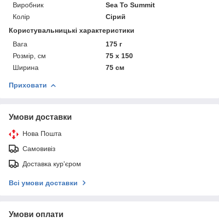
Виробник
Sea To Summit
Колір
Сірий
Користувальницькі характеристики
Вага
175 г
Розмір, см
75 х 150
Ширина
75 см
Приховати
Умови доставки
Нова Пошта
Самовивіз
Доставка кур'єром
Всі умови доставки
Умови оплати