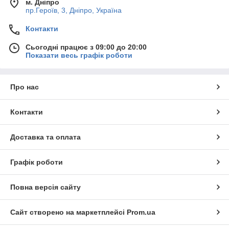
м. Дніпро
пр.Героїв, 3, Дніпро, Україна
Контакти
Сьогодні працює з 09:00 до 20:00
Показати весь графік роботи
Про нас
Контакти
Доставка та оплата
Графік роботи
Повна версія сайту
Сайт створено на маркетплейсі
Prom.ua