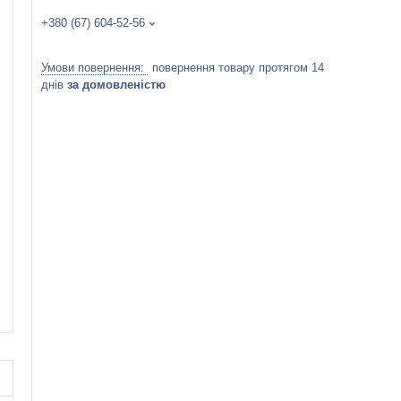
+380 (67) 604-52-56
повернення товару протягом 14
днів
за домовленістю