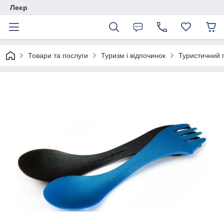
Леєр
Товари та послуги
Туризм і відпочинок
Туристичний 