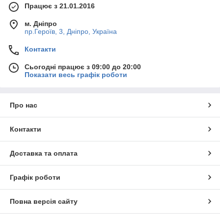
Працює з 21.01.2016
м. Дніпро
пр.Героїв, 3, Дніпро, Україна
Контакти
Сьогодні працює з 09:00 до 20:00
Показати весь графік роботи
Про нас
Контакти
Доставка та оплата
Графік роботи
Повна версія сайту