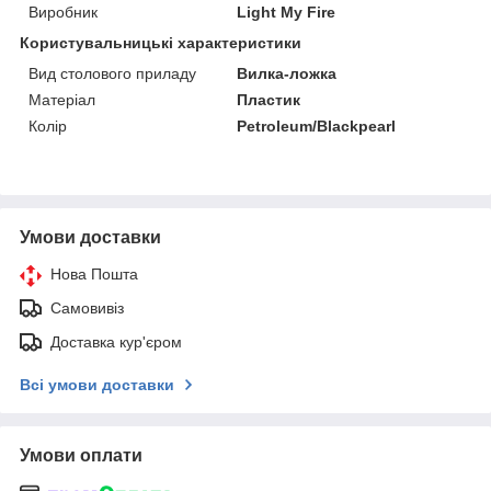
Виробник
Light My Fire
Користувальницькі характеристики
Вид столового приладу
Вилка-ложка
Матеріал
Пластик
Колір
Petroleum/Blackpearl
Умови доставки
Нова Пошта
Самовивіз
Доставка кур'єром
Всі умови доставки
Умови оплати