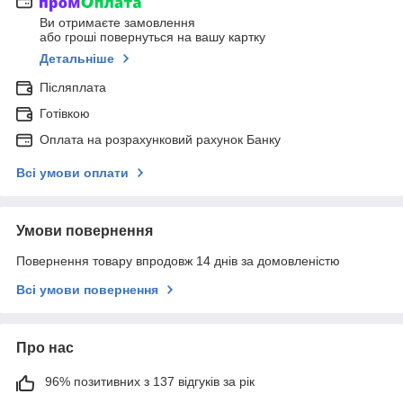
Ви отримаєте замовлення
або гроші повернуться на вашу картку
Детальніше
Післяплата
Готівкою
Оплата на розрахунковий рахунок Банку
Всі умови оплати
Умови повернення
Повернення товару впродовж 14 днів за домовленістю
Всі умови повернення
Про нас
96% позитивних з 137 відгуків за рік