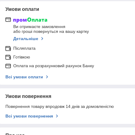
Умови оплати
Ви отримаєте замовлення
або гроші повернуться на вашу картку
Детальніше
Післяплата
Готівкою
Оплата на розрахунковий рахунок Банку
Всі умови оплати
Умови повернення
Повернення товару впродовж 14 днів за домовленістю
Всі умови повернення