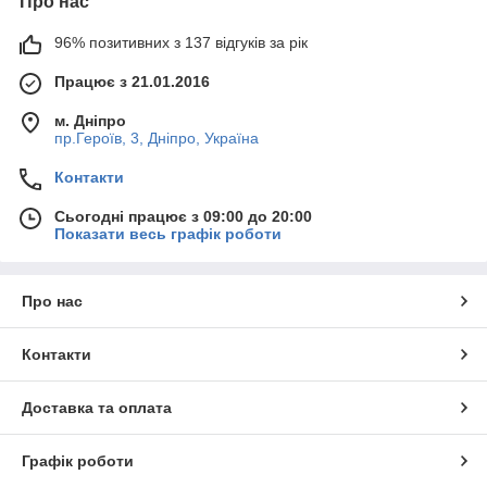
Про нас
96% позитивних з 137 відгуків за рік
Працює з 21.01.2016
м. Дніпро
пр.Героїв, 3, Дніпро, Україна
Контакти
Сьогодні працює з 09:00 до 20:00
Показати весь графік роботи
Про нас
Контакти
Доставка та оплата
Графік роботи