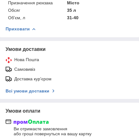
Призначення рюкзака
Місто
Обсяг
35 л
Об'єм, л
31-40
Приховати
Умови доставки
Нова Пошта
Самовивіз
Доставка кур'єром
Всі умови доставки
Умови оплати
Ви отримаєте замовлення
або гроші повернуться на вашу картку