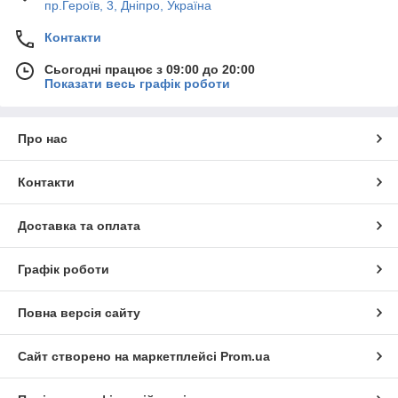
пр.Героїв, 3, Дніпро, Україна
Контакти
Сьогодні працює з 09:00 до 20:00
Показати весь графік роботи
Про нас
Контакти
Доставка та оплата
Графік роботи
Повна версія сайту
Сайт створено на маркетплейсі
Prom.ua