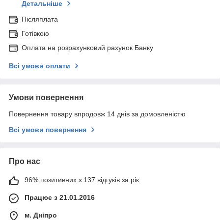
Детальніше
Післяплата
Готівкою
Оплата на розрахунковий рахунок Банку
Всі умови оплати
Умови повернення
Повернення товару впродовж 14 днів за домовленістю
Всі умови повернення
Про нас
96% позитивних з 137 відгуків за рік
Працює з 21.01.2016
м. Дніпро