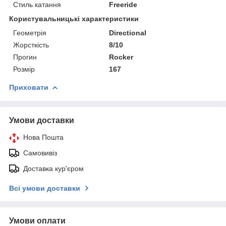
Стиль катання
Freeride
Користувальницькі характеристики
Геометрія
Directional
Жорсткість
8/10
Прогин
Rocker
Розмір
167
Приховати
Умови доставки
Нова Пошта
Самовивіз
Доставка кур'єром
Всі умови доставки
Умови оплати