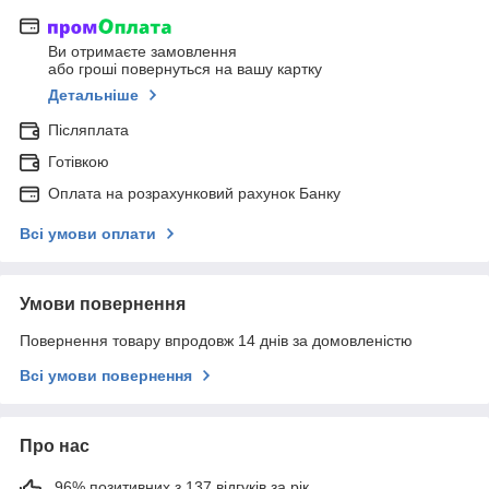
Ви отримаєте замовлення
або гроші повернуться на вашу картку
Детальніше
Післяплата
Готівкою
Оплата на розрахунковий рахунок Банку
Всі умови оплати
Умови повернення
Повернення товару впродовж 14 днів за домовленістю
Всі умови повернення
Про нас
96% позитивних з 137 відгуків за рік