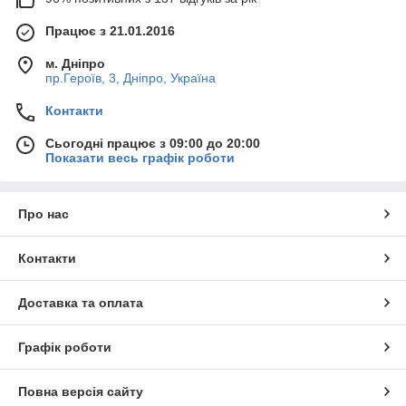
Працює з 21.01.2016
м. Дніпро
пр.Героїв, 3, Дніпро, Україна
Контакти
Сьогодні працює з 09:00 до 20:00
Показати весь графік роботи
Про нас
Контакти
Доставка та оплата
Графік роботи
Повна версія сайту