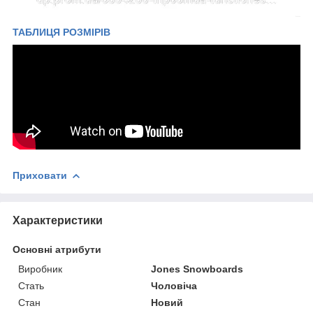
ТАБЛИЦЯ РОЗМІРІВ
Приховати
Характеристики
Основні атрибути
Виробник
Jones Snowboards
Стать
Чоловіча
Стан
Новий