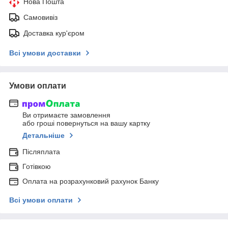
Нова Пошта
Самовивіз
Доставка кур'єром
Всі умови доставки
Умови оплати
Ви отримаєте замовлення
або гроші повернуться на вашу картку
Детальніше
Післяплата
Готівкою
Оплата на розрахунковий рахунок Банку
Всі умови оплати