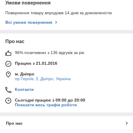
Умови повернення
Повернення товару впродовж 14 днів за домовленістю
Всі умови повернення
Про нас
96% позитивних з 136 відгуків за рік
Працює з 21.01.2016
м. Дніпро
пр.Героїв, 3, Дніпро, Україна
Контакти
Сьогодні працює з 09:00 до 20:00
Показати весь графік роботи
Про нас