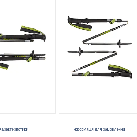
Характеристики
Інформація для замовлення