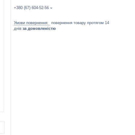
+380 (67) 604-52-56
повернення товару протягом 14
днів
за домовленістю