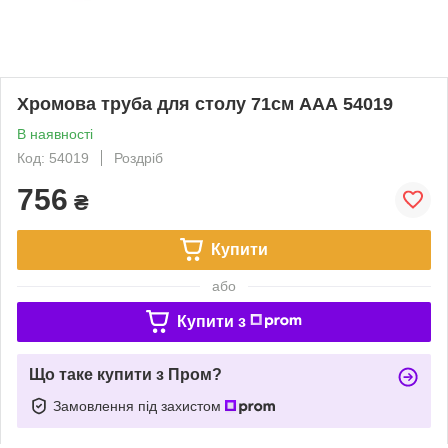
Хромова труба для столу 71см ААА 54019
В наявності
Код: 54019
Роздріб
756
₴
Купити
або
Купити з
Що таке купити з Пром?
Замовлення під захистом