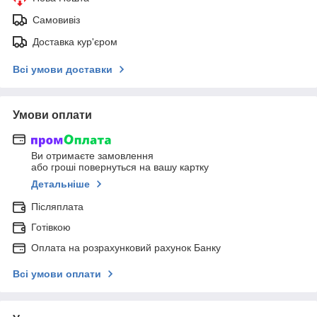
Самовивіз
Доставка кур'єром
Всі умови доставки
Умови оплати
Ви отримаєте замовлення
або гроші повернуться на вашу картку
Детальніше
Післяплата
Готівкою
Оплата на розрахунковий рахунок Банку
Всі умови оплати