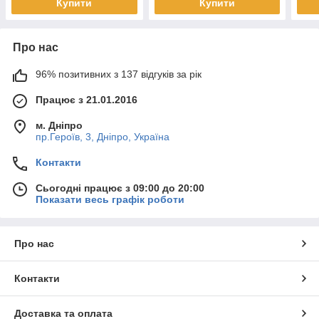
Купити
Купити
Про нас
96% позитивних з 137 відгуків за рік
Працює з 21.01.2016
м. Дніпро
пр.Героїв, 3, Дніпро, Україна
Контакти
Сьогодні працює з 09:00 до 20:00
Показати весь графік роботи
Про нас
Контакти
Доставка та оплата