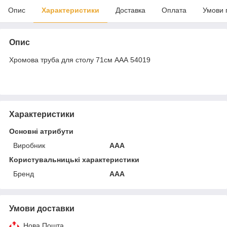
Опис
Характеристики
Доставка
Оплата
Умови 
Опис
Хромова труба для столу 71см ААА 54019
Характеристики
Основні атрибути
Виробник
ААА
Користувальницькі характеристики
Бренд
AAA
Умови доставки
Нова Пошта