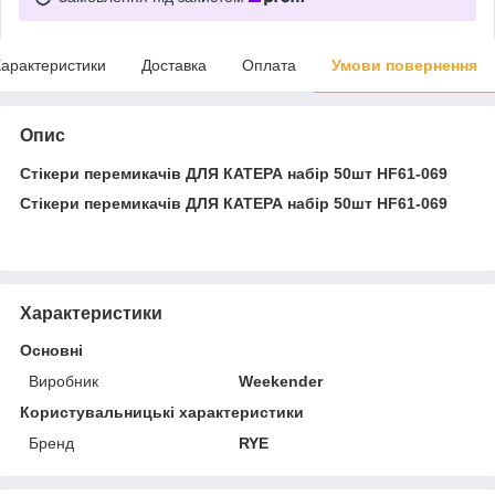
арактеристики
Доставка
Оплата
Умови повернення
Опис
Стікери перемикачів ДЛЯ КАТЕРА набір 50шт HF61-069
Стікери перемикачів ДЛЯ КАТЕРА набір 50шт HF61-069
Характеристики
Основні
Виробник
Weekender
Користувальницькі характеристики
Бренд
RYE