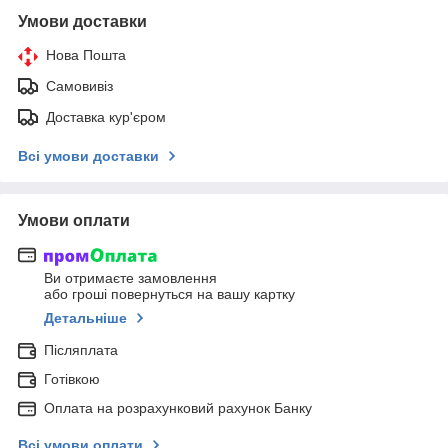
Умови доставки
Нова Пошта
Самовивіз
Доставка кур'єром
Всі умови доставки
Умови оплати
Ви отримаєте замовлення
або гроші повернуться на вашу картку
Детальніше
Післяплата
Готівкою
Оплата на розрахунковий рахунок Банку
Всі умови оплати