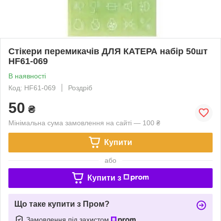
Стікери перемикачів ДЛЯ КАТЕРА набір 50шт
HF61-069
В наявності
Код: HF61-069
Роздріб
50
₴
Мінімальна сума замовлення на сайті — 100 ₴
Купити
або
Купити з
Що таке купити з Пром?
Замовлення під захистом