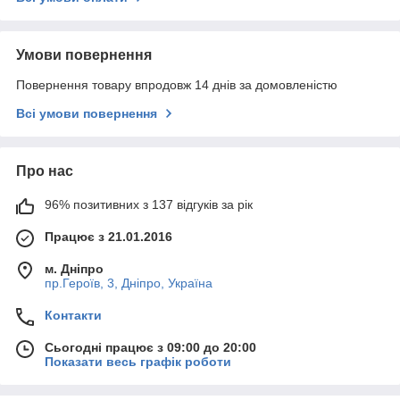
Умови повернення
Повернення товару впродовж 14 днів за домовленістю
Всі умови повернення
Про нас
96% позитивних з 137 відгуків за рік
Працює з 21.01.2016
м. Дніпро
пр.Героїв, 3, Дніпро, Україна
Контакти
Сьогодні працює з 09:00 до 20:00
Показати весь графік роботи