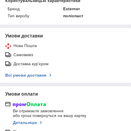
Користувальницькі характеристики
Бренд
Esterner
Тип виробу
поліспаст
Умови доставки
Нова Пошта
Самовивіз
Доставка кур'єром
Всі умови доставки
Умови оплати
Ви отримаєте замовлення
або гроші повернуться на вашу картку
Детальніше