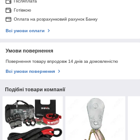
Післяплата
Готівкою
Оплата на розрахунковий рахунок Банку
Всі умови оплати
Умови повернення
Повернення товару впродовж 14 днів за домовленістю
Всі умови повернення
Подібні товари компанії