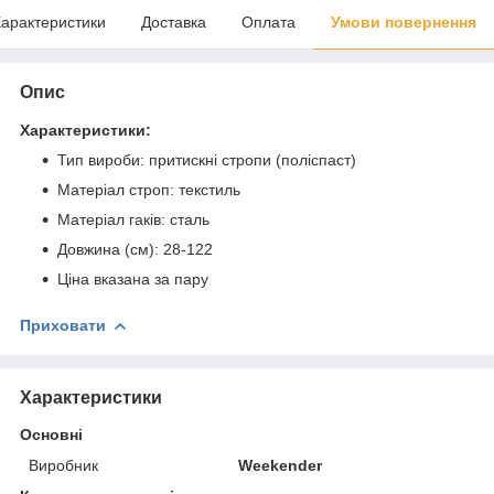
арактеристики
Доставка
Оплата
Умови повернення
Опис
Характеристики:
Тип вироби: притискні стропи (поліспаст)
Матеріал строп: текстиль
Матеріал гаків: сталь
Довжина (см): 28-122
Ціна вказана за пару
Приховати
Характеристики
Основні
Виробник
Weekender