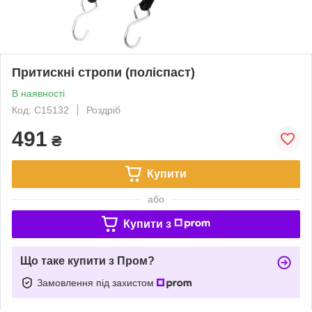
Притискні стропи (поліспаст)
В наявності
Код: C15132
Роздріб
491
₴
Купити
або
Купити з
Що таке купити з Пром?
Замовлення під захистом