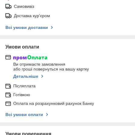
Самовивіз
Доставка кур'єром
Всі умови доставки
Умови оплати
Ви отримаєте замовлення
або гроші повернуться на вашу картку
Детальніше
Післяплата
Готівкою
Оплата на розрахунковий рахунок Банку
Всі умови оплати
Умови повернення