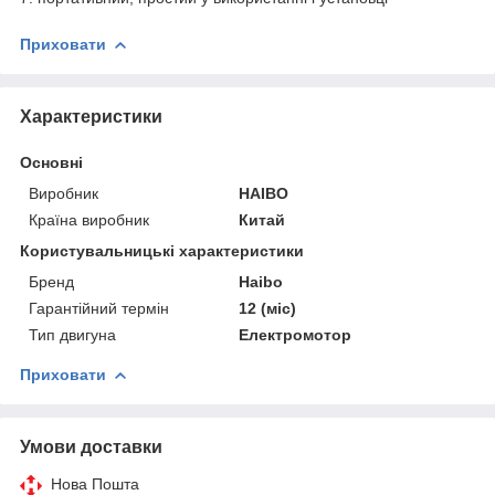
Приховати
Характеристики
Основні
Виробник
HAIBO
Країна виробник
Китай
Користувальницькі характеристики
Бренд
Haibo
Гарантійний термін
12 (міс)
Тип двигуна
Електромотор
Приховати
Умови доставки
Нова Пошта