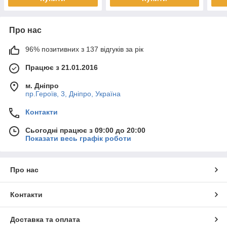
Про нас
96% позитивних з 137 відгуків за рік
Працює з 21.01.2016
м. Дніпро
пр.Героїв, 3, Дніпро, Україна
Контакти
Сьогодні працює з 09:00 до 20:00
Показати весь графік роботи
Про нас
Контакти
Доставка та оплата