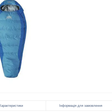
Характеристики
Інформація для замовлення