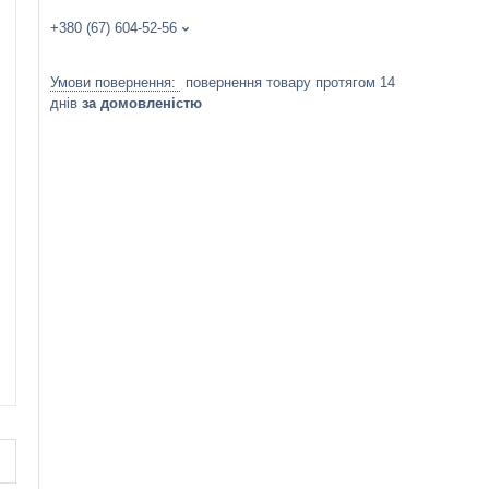
+380 (67) 604-52-56
повернення товару протягом 14
днів
за домовленістю